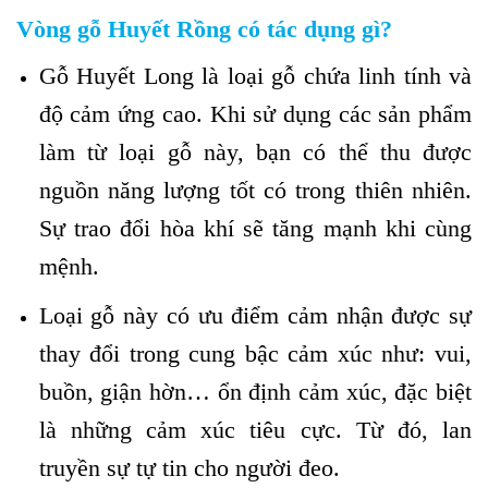
Vòng gỗ Huyết Rồng có tác dụng gì?
Gỗ Huyết Long là loại gỗ chứa linh tính và
độ cảm ứng cao. Khi sử dụng các sản phẩm
làm từ loại gỗ này, bạn có thể thu được
nguồn năng lượng tốt có trong thiên nhiên.
Sự trao đổi hòa khí sẽ tăng mạnh khi cùng
mệnh.
Loại gỗ này có ưu điểm cảm nhận được sự
thay đổi trong cung bậc cảm xúc như: vui,
buồn, giận hờn… ổn định cảm xúc, đặc biệt
là những cảm xúc tiêu cực. Từ đó, lan
truyền sự tự tin cho người đeo.