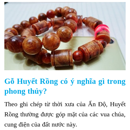
Gỗ Huyết Rồng có ý nghĩa gì trong
phong thủy?
Theo ghi chép từ thời xưa của Ấn Độ, Huyết
Rồng thường được góp mặt của các vua chúa,
cung điện của đất nước này.