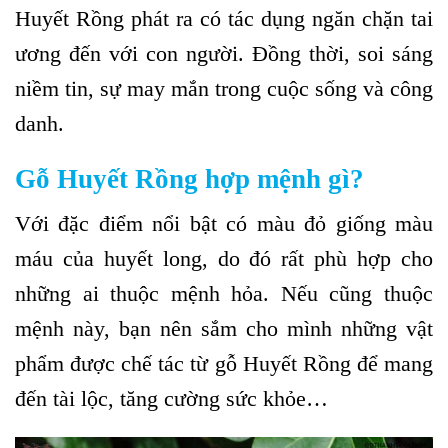
Huyết Rồng phát ra có tác dụng ngăn chặn tai
ương đến với con người. Đồng thời, soi sáng
niềm tin, sự may mắn trong cuộc sống và công
danh.
Gỗ Huyết Rồng hợp mệnh gì?
Với đặc điểm nổi bật có màu đỏ giống màu
máu của huyết long, do đó rất phù hợp cho
những ai thuộc mệnh hỏa. Nếu cũng thuộc
mệnh này, bạn nên sắm cho mình những vật
phẩm được chế tác từ gỗ Huyết Rồng để mang
đến tài lộc, tăng cường sức khỏe…