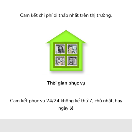
Cam kết chi phí đi thấp nhất trên thị trường.
Thời gian phục vụ
Cam kết phục vụ 24/24 không kể thứ 7, chủ nhật, hay
ngày lễ