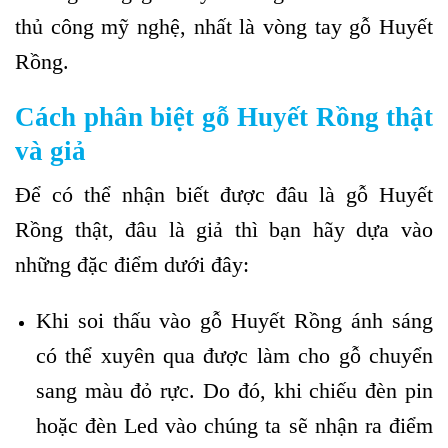
thủ công mỹ nghệ, nhất là vòng tay gỗ Huyết
Rồng.
Cách phân biệt gỗ Huyết Rồng thật
và giả
Để có thể nhận biết được đâu là gỗ Huyết
Rồng thật, đâu là giả thì bạn hãy dựa vào
những đặc điểm dưới đây:
Khi soi thấu vào gỗ Huyết Rồng ánh sáng
có thể xuyên qua được làm cho gỗ chuyển
sang màu đỏ rực. Do đó, khi chiếu đèn pin
hoặc đèn Led vào chúng ta sẽ nhận ra điểm