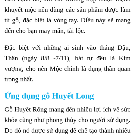
khuyết mộc nên dùng các sản phẩm được làm
từ gỗ, đặc biệt là vòng tay. Điều này sẽ mang
đến cho bạn may mắn, tài lộc.
Đặc biệt với những ai sinh vào tháng Dậu,
Thân (ngày 8/8 -7/11), bát tự đều là Kim
vượng, cho nên Mộc chính là dụng thần quan
trọng nhất.
Ứng dụng gỗ Huyết Long
Gỗ Huyết Rồng mang đến nhiều lợi ích về sức
khỏe cũng như phong thủy cho người sử dụng.
Do đó nó được sử dụng để chế tạo thành nhiều