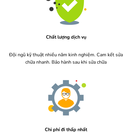
Chất lượng dịch vụ
Đội ngũ kỹ thuật nhiều năm kinh nghiệm. Cam kết sửa
chữa nhanh. Bảo hành sau khi sửa chữa
Chi phí đi thấp nhất