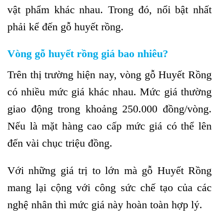
vật phẩm khác nhau. Trong đó, nổi bật nhất
phải kể đến gỗ huyết rồng.
Vòng gỗ huyết rồng giá bao nhiêu?
Trên thị trường hiện nay, vòng gỗ Huyết Rồng
có nhiều mức giá khác nhau. Mức giá thường
giao động trong khoảng 250.000 đồng/vòng.
Nếu là mặt hàng cao cấp mức giá có thể lên
đến vài chục triệu đồng.
Với những giá trị to lớn mà gỗ Huyết Rồng
mang lại cộng với công sức chế tạo của các
nghệ nhân thì mức giá này hoàn toàn hợp lý.