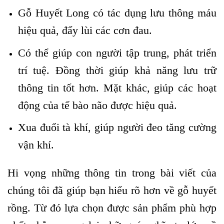
Gỗ Huyết Long có tác dụng lưu thông máu
hiệu quả, đẩy lùi các cơn đau.
Có thể giúp con người tập trung, phát triển
trí tuệ. Đồng thời giúp khả năng lưu trữ
thông tin tốt hơn. Mặt khác, giúp các hoạt
động của tế bào não được hiệu quả.
Xua đuổi tà khí, giúp người đeo tăng cường
vận khí.
Hi vọng những thông tin trong bài viết của
chúng tôi đã giúp bạn hiểu rõ hơn về gỗ huyết
rồng. Từ đó lựa chọn được sản phẩm phù hợp