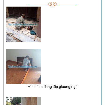
Hình ảnh đang lắp giường ngủ