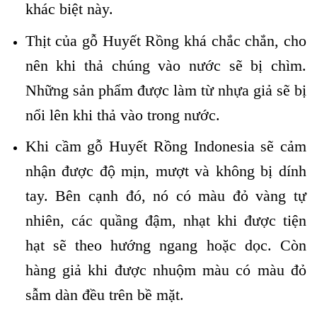
khác biệt này.
Thịt của gỗ Huyết Rồng khá chắc chắn, cho
nên khi thả chúng vào nước sẽ bị chìm.
Những sản phẩm được làm từ nhựa giả sẽ bị
nổi lên khi thả vào trong nước.
Khi cầm gỗ Huyết Rồng Indonesia sẽ cảm
nhận được độ mịn, mượt và không bị dính
tay. Bên cạnh đó, nó có màu đỏ vàng tự
nhiên, các quầng đậm, nhạt khi được tiện
hạt sẽ theo hướng ngang hoặc dọc. Còn
hàng giả khi được nhuộm màu có màu đỏ
sẫm dàn đều trên bề mặt.