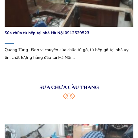
Sửa chữa tủ bếp tại nhà Hà Nội 0912529523
Quang Tùng- Đơn vị chuyên sửa chữa tủ gỗ, tủ bếp gỗ tại nhà uy
tín, chất lượng hàng đầu tại Hà Nội ...
SỬA CHỮA CẦU THANG