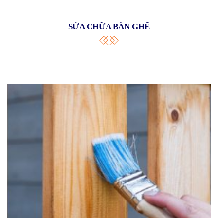
SỬA CHỮA BÀN GHẾ