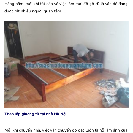
Hàng năm, mỗi khi tết sắp về việc làm mới đồ gỗ cũ là vấn đề đang
được rất nhiều người quan tâm. ...
Tháo lắp giường tủ tại nhà Hà Nội
Mỗi khi chuyển nhà, việc vận chuyển đồ đạc luôn là nỗi ám ảnh của