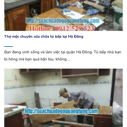
Thợ mộc chuyên sửa chữa tủ bếp tại Hà Đông
Bạn đang sinh sống và làm việc tại quận Hà Đông. Tủ bếp nhà bạn
bị hỏng mà bạn quá bận bịu, không ...