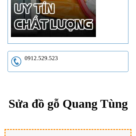
0912.529.523
Sửa đồ gỗ Quang Tùng