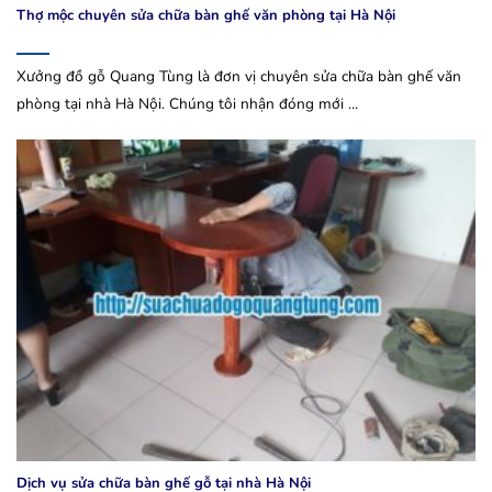
Thợ mộc chuyên sửa chữa bàn ghế văn phòng tại Hà Nội
Xưởng đồ gỗ Quang Tùng là đơn vị chuyên sửa chữa bàn ghế văn
phòng tại nhà Hà Nội. Chúng tôi nhận đóng mới ...
Dịch vụ sửa chữa bàn ghế gỗ tại nhà Hà Nội