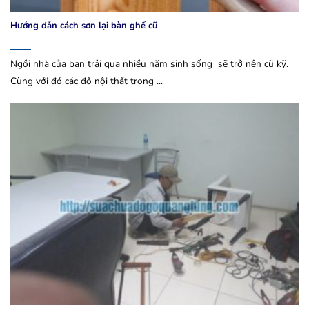
Hướng dẫn cách sơn lại bàn ghế cũ
Ngồi nhà của bạn trải qua nhiều năm sinh sống sẽ trở nên cũ kỹ.
Cùng với đó các đồ nội thất trong ...