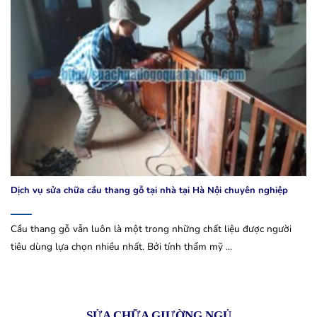
Dịch vụ sửa chữa cầu thang gỗ tại nhà tại Hà Nội chuyên nghiệp
Cầu thang gỗ vẫn luôn là một trong những chất liệu được người
tiêu dùng lựa chọn nhiều nhất. Bởi tính thẩm mỹ ...
SỬA CHỮA GIƯỜNG NGỦ