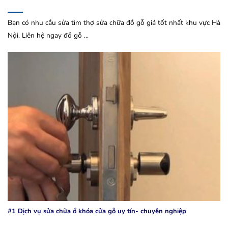
Bạn có nhu cầu sửa tìm thợ sửa chữa đồ gỗ giá tốt nhất khu vực Hà
Nội. Liên hệ ngay đồ gỗ ...
#1 Dịch vụ sửa chữa ổ khóa cửa gỗ uy tín- chuyên nghiệp