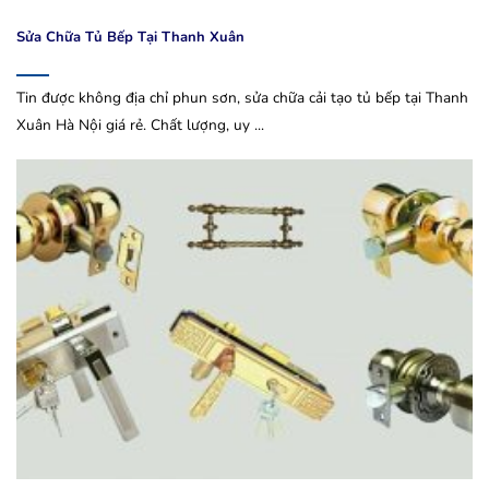
Sửa Chữa Tủ Bếp Tại Thanh Xuân
Tin được không địa chỉ phun sơn, sửa chữa cải tạo tủ bếp tại Thanh
Xuân Hà Nội giá rẻ. Chất lượng, uy ...