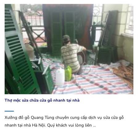
Thợ mộc sửa chữa cửa gỗ nhanh tại nhà
Xưởng đồ gỗ Quang Tùng chuyên cung cấp dịch vụ sửa cửa gỗ
nhanh tại nhà Hà Nội. Quý khách vui lòng liên ...