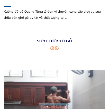
Xưởng đồ gỗ Quang Tùng là đơn vị chuyên cung cấp dịch vụ sửa
chữa bàn ghế gỗ uy tín và chất lượng tại ...
SỬA CHỮA TỦ GỖ