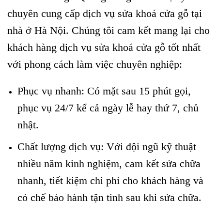
chuyên cung cấp dịch vụ sửa khoá cửa gỗ tại
nhà ở Hà Nội. Chúng tôi cam kết mang lại cho
khách hàng dịch vụ sửa khoá cửa gỗ tốt nhất
với phong cách làm việc chuyên nghiệp:
Phục vụ nhanh: Có mặt sau 15 phút gọi,
phục vụ 24/7 kể cả ngày lễ hay thứ 7, chủ
nhật.
Chất lượng dịch vụ: Với đội ngũ kỹ thuật
nhiều năm kinh nghiệm, cam kết sửa chữa
nhanh, tiết kiệm chi phí cho khách hàng và
có chế bảo hành tận tình sau khi sửa chữa.