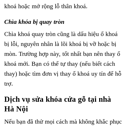
khoá hoặc mở rộng lỗ thân khoá.
Chìa khóa bị quay tròn
Chìa khoá quay tròn cũng là dấu hiệu ổ khoá
bị lỗi, nguyên nhân là lõi khoá bị vỡ hoặc bị
mòn. Trường hợp này, tốt nhất bạn nên thay ổ
khoá mới. Bạn có thể tự thay (nếu biết cách
thay) hoặc tìm đơn vị thay ổ khoá uy tín để hỗ
trợ.
Dịch vụ sửa khóa cửa gỗ tại nhà
Hà Nội
Nếu bạn đã thử mọi cách mà không khắc phục