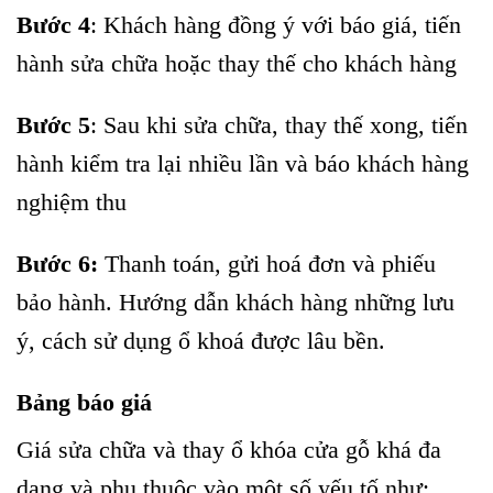
Bước 4
: Khách hàng đồng ý với báo giá, tiến
hành sửa chữa hoặc thay thế cho khách hàng
Bước 5
: Sau khi sửa chữa, thay thế xong, tiến
hành kiểm tra lại nhiều lần và báo khách hàng
nghiệm thu
Bước 6:
Thanh toán, gửi hoá đơn và phiếu
bảo hành. Hướng dẫn khách hàng những lưu
ý, cách sử dụng ổ khoá được lâu bền.
Bảng báo giá
Giá sửa chữa và thay ổ khóa cửa gỗ khá đa
dạng và phụ thuộc vào một số yếu tố như: