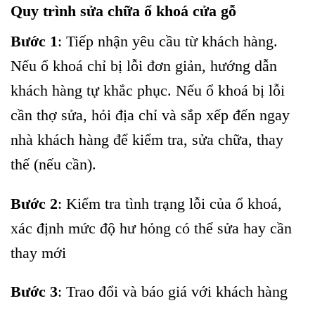
Quy trình sửa chữa ổ khoá cửa gỗ
Bước 1
: Tiếp nhận yêu cầu từ khách hàng.
Nếu ổ khoá chỉ bị lỗi đơn giản, hướng dẫn
khách hàng tự khắc phục. Nếu ổ khoá bị lỗi
cần thợ sửa, hỏi địa chỉ và sắp xếp đến ngay
nhà khách hàng để kiểm tra, sửa chữa, thay
thế (nếu cần).
Bước 2
: Kiểm tra tình trạng lỗi của ổ khoá,
xác định mức độ hư hỏng có thể sửa hay cần
thay mới
Bước 3
: Trao đổi và báo giá với khách hàng