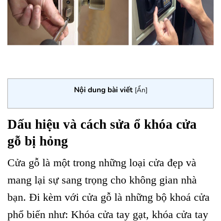
Nội dung bài viết
[
Ẩn
]
Dấu hiệu và cách sửa ổ khóa cửa
gỗ bị hỏng
Cửa gỗ là một trong những loại cửa đẹp và
mang lại sự sang trọng cho không gian nhà
bạn. Đi kèm với cửa gỗ là những bộ khoá cửa
phổ biến như: Khóa cửa tay gạt, khóa cửa tay