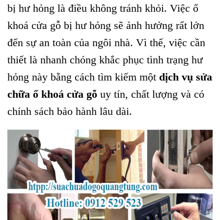
bị hư hỏng là điều không tránh khỏi. Việc ổ
khoá cửa gỗ bị hư hỏng sẽ ảnh hưởng rất lớn
đến sự an toàn của ngôi nhà. Vì thế, việc cần
thiết là nhanh chóng khắc phục tình trạng hư
hỏng này bằng cách tìm kiếm một
dịch vụ sửa
chữa ổ khoá cửa gỗ
uy tín, chất lượng và có
chính sách bảo hành lâu dài.