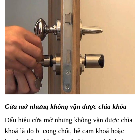
Cửa mở nhưng không vặn được chìa khóa
Dấu hiệu cửa mở nhưng không vặn được chìa
khoá là do bị cong chốt, bể cam khoá hoặc