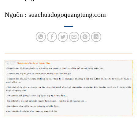
Nguồn :
suachuadogoquangtung.com