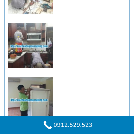
0912.529.523