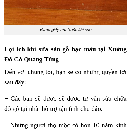
Đanh giấy ráp trước khi sơn
Lợi ích khi sửa sàn gỗ bạc màu tại Xưởng
Đồ Gỗ Quang Tùng
Đến với chúng tôi, bạn sẽ có những quyền lợi
sau đây:
+ Các bạn sẽ được sẽ được tư vấn
sửa chữa
đồ gỗ tại nhà
, hỗ trợ tận tình chu đáo.
+ Những người thợ mộc có hơn 10 năm kinh