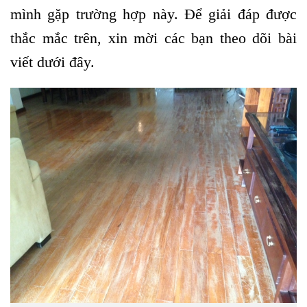
mình gặp trường hợp này. Để giải đáp được
thắc mắc trên, xin mời các bạn theo dõi bài
viết dưới đây.