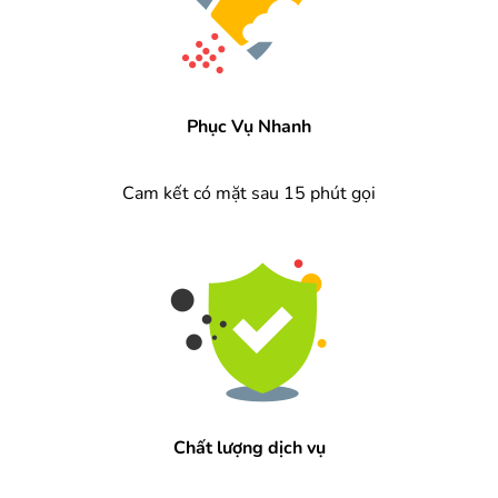
Phục Vụ Nhanh
Cam kết có mặt sau 15 phút gọi
Chất lượng dịch vụ