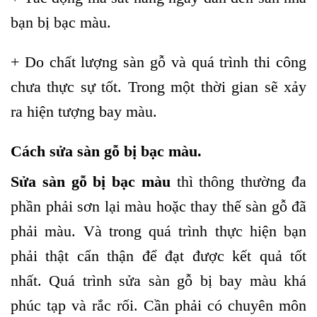
bạn bị bạc màu.
+ Do chất lượng sàn gỗ và quá trình thi công
chưa thực sự tốt. Trong một thời gian sẽ xảy
ra hiện tượng bay màu.
Cách sửa sàn gỗ bị bạc màu.
Sửa sàn gỗ bị bạc màu
thì thông thường đa
phần phải sơn lại màu hoặc thay thế sàn gỗ đã
phải màu. Và trong quá trình thực hiện bạn
phải thật cẩn thận để đạt được kết quả tốt
nhất. Quá trình sửa sàn gỗ bị bay màu khá
phúc tạp và rắc rối. Cần phải có chuyên môn