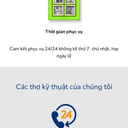
Thời gian phục vụ
Cam kết phục vụ 24/24 không kể thứ 7, chủ nhật, hay
ngày lễ
Các thợ kỹ thụật của chúng tôi