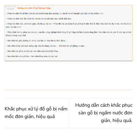
Hướng dẫn cách khắc phục
Khắc phục xử lý đồ gỗ bị nấm
sàn gỗ bị ngấm nước đơn
mốc đơn giản, hiệu quả
giản, hiệu quả.