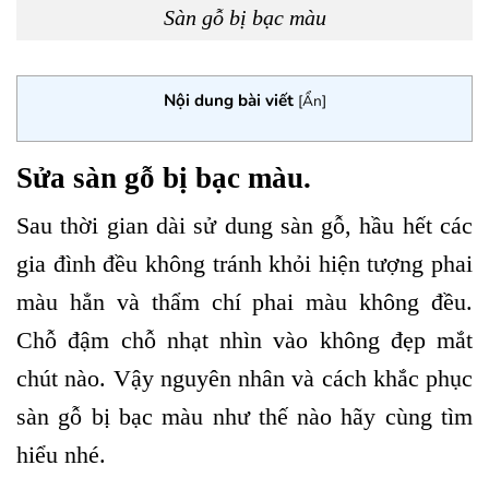
Sàn gỗ bị bạc màu
Nội dung bài viết
[
Ẩn
]
Sửa sàn gỗ bị bạc màu.
Sau thời gian dài sử dung sàn gỗ, hầu hết các
gia đình đều không tránh khỏi hiện tượng phai
màu hẳn và thẩm chí phai màu không đều.
Chỗ đậm chỗ nhạt nhìn vào không đẹp mắt
chút nào.
Vậy nguyên nhân và cách khắc phục
sàn gỗ bị bạc màu như thế nào hãy cùng tìm
hiểu nhé.