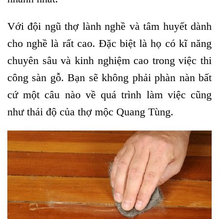
Với đội ngũ thợ lành nghề và tâm huyết dành
cho nghề là rất cao. Đặc biệt là họ có kĩ năng
chuyên sâu và kinh nghiệm cao trong việc thi
công sàn gỗ. Bạn sẽ không phải phàn nàn bất
cứ một câu nào về quá trình làm việc cũng
như thái độ của thợ mộc Quang Tùng.