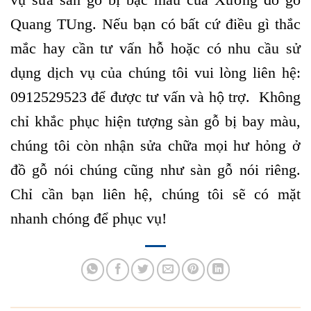
Quang TUng. Nếu bạn có bất cứ điều gì thắc
mắc hay cần tư vấn hỗ hoặc có nhu cầu sử
dụng dịch vụ của chúng tôi vui lòng liên hệ:
0912529523 để được tư vấn và hộ trợ. Không
chỉ khắc phục hiện tượng sàn gỗ bị bay màu,
chúng tôi còn nhận sửa chữa mọi hư hỏng ở
đồ gỗ nói chúng cũng như sàn gỗ nói riêng.
Chỉ cần bạn liên hệ, chúng tôi sẽ có mặt
nhanh chóng để phục vụ!