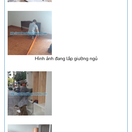
Hình ảnh đang lắp giường ngủ