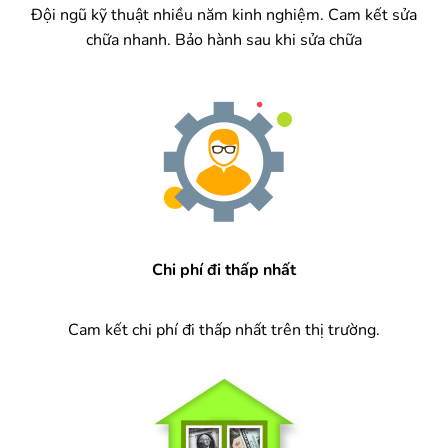
Đội ngũ kỹ thuật nhiều năm kinh nghiệm. Cam kết sửa
chữa nhanh. Bảo hành sau khi sửa chữa
Chi phí đi thấp nhất
Cam kết chi phí đi thấp nhất trên thị trường.