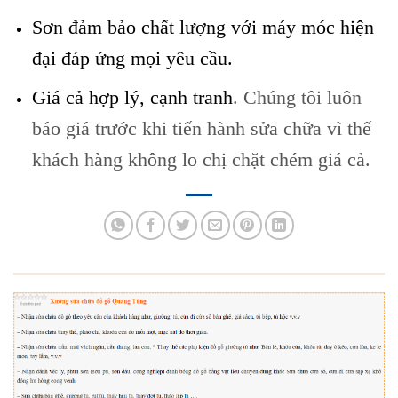
Sơn đảm bảo chất lượng với máy móc hiện
đại đáp ứng mọi yêu cầu.
Giá cả hợp lý, cạnh tranh
. Chúng tôi luôn
báo giá trước khi tiến hành sửa chữa vì thế
khách hàng không lo chị chặt chém giá cả.