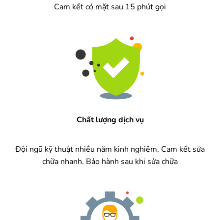
Cam kết có mặt sau 15 phút gọi
Chất lượng dịch vụ
Đội ngũ kỹ thuật nhiều năm kinh nghiệm. Cam kết sửa
chữa nhanh. Bảo hành sau khi sửa chữa