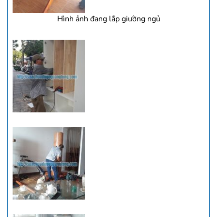
Hình ảnh đang lắp giường ngủ