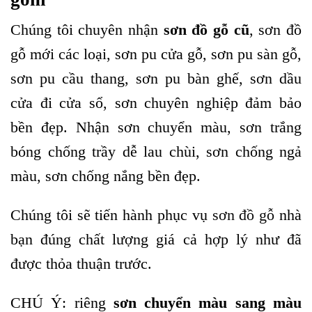
Chúng tôi chuyên nhận
sơn đồ gỗ cũ
, sơn đồ
gỗ mới các loại, sơn pu cửa gỗ, sơn pu sàn gỗ,
sơn pu cầu thang, sơn pu bàn ghế, sơn dầu
cửa đi cửa sổ, sơn chuyên nghiệp đảm bảo
bền đẹp.
Nhận sơn chuyển màu, sơn trắng
bóng chống trầy dễ lau chùi, sơn chống ngả
màu, sơn chống nắng bền đẹp.
Chúng tôi sẽ tiến hành phục vụ
sơn đồ gỗ
nhà
bạn đúng chất lượng giá cả hợp lý như đã
được thỏa thuận trước.
CHÚ Ý: riêng
sơn chuyển màu sang màu