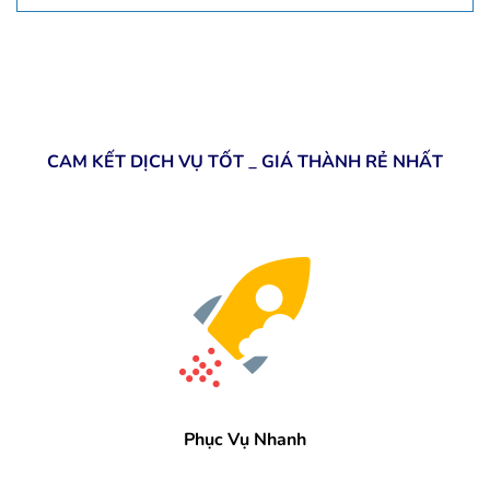
CAM KẾT DỊCH VỤ TỐT _ GIÁ THÀNH RẺ NHẤT
Phục Vụ Nhanh