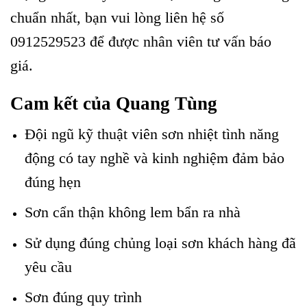
chuẩn nhất, bạn vui lòng liên hệ số
0912529523
để được nhân viên tư vấn báo
giá.
Cam kết của Quang Tùng
Đội ngũ kỹ thuật viên sơn nhiệt tình năng
động có tay nghề và kinh nghiệm đảm bảo
đúng hẹn
Sơn cẩn thận không lem bẩn ra nhà
Sử dụng đúng chủng loại sơn khách hàng đã
yêu cầu
Sơn đúng quy trình