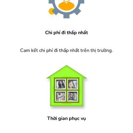
Chi phí đi thấp nhất
Cam kết chi phí đi thấp nhất trên thị trường.
Thời gian phục vụ