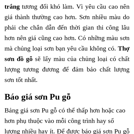
trắng
tương đối khó làm. Vì yêu cầu cao nên
giá thành thường cao hơn. Sơn nhiều màu do
phải che chắn dẫn đến thời gian thi công lâu
hơn nên giá cũng cao hơn. Có những màu sơn
mà chủng loại sơn bạn yêu cầu không có.
Thợ
sơn đồ gỗ
sẽ lấy màu của chủng loại có chất
lượng tương đương để đảm bảo chất lượng
sơn tốt nhất.
Báo giá sơn Pu gỗ
Bảng giá sơn Pu gỗ có thể thấp hơn hoặc cao
hơn phụ thuộc vào mỗi công trình hay số
lượng nhiều hay ít. Để được báo giá sơn Pu gỗ