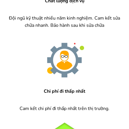
Chất lượng dịch vụ
Đội ngũ kỹ thuật nhiều năm kinh nghiệm. Cam kết sửa
chữa nhanh. Bảo hành sau khi sửa chữa
Chi phí đi thấp nhất
Cam kết chi phí đi thấp nhất trên thị trường.