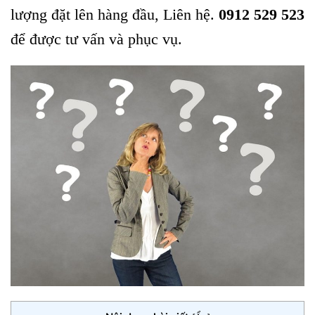
lượng đặt lên hàng đầu, Liên hệ.
0912 529 523
để được tư vấn và phục vụ.