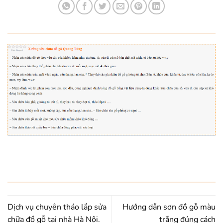
Dịch vụ chuyên tháo lắp sửa
Hướng dẫn sơn đồ gỗ màu
chữa đồ gỗ tại nhà Hà Nội.
trắng đúng cách