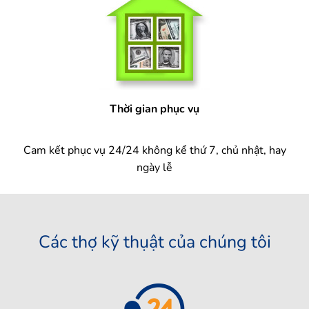
Thời gian phục vụ
Cam kết phục vụ 24/24 không kể thứ 7, chủ nhật, hay
ngày lễ
Các thợ kỹ thụật của chúng tôi