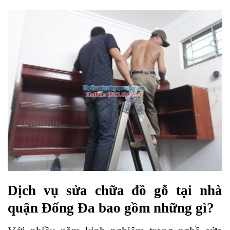
Dịch vụ sửa chữa đồ gỗ tại nhà
quận Đống Đa bao gồm những gì?