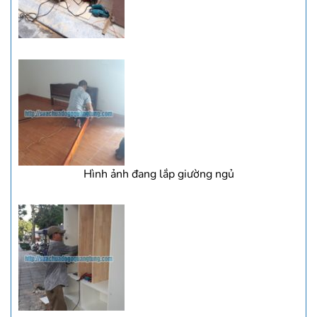
Hình ảnh đang lắp giường ngủ