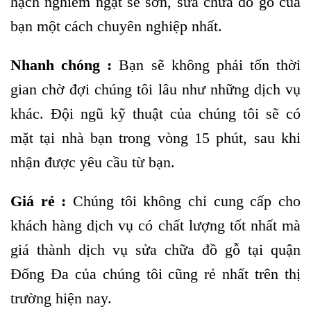
hạch nghiêm ngặt sẽ sơn, sửa chữa đồ gỗ của
bạn một cách chuyên nghiệp nhất.
Nhanh chóng :
Bạn sẽ không phải tốn thời
gian chờ đợi chúng tôi lâu như những dịch vụ
khác. Đội ngũ kỹ thuật của chúng tôi sẽ có
mặt tại nhà bạn trong vòng 15 phút, sau khi
nhận được yêu cầu từ bạn.
Giá rẻ :
Chúng tôi không chỉ cung cấp cho
khách hàng dịch vụ có chất lượng tốt nhất mà
giá thành dịch vụ sửa chữa đồ gỗ tại quận
Đống Đa của chúng tôi cũng rẻ nhất trên thị
trường hiện nay.